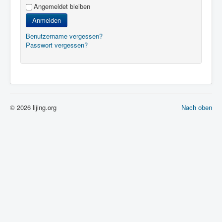
Angemeldet bleiben
Anmelden
Benutzername vergessen?
Passwort vergessen?
© 2026 lijing.org
Nach oben